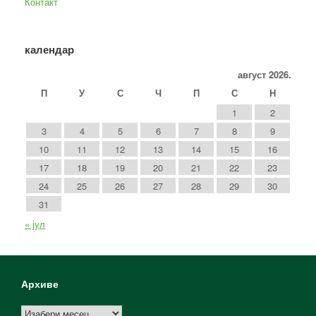
Контакт
календар
август 2026.
П
У
С
Ч
П
С
Н
1
2
3
4
5
6
7
8
9
10
11
12
13
14
15
16
17
18
19
20
21
22
23
24
25
26
27
28
29
30
31
« јул
Архиве
Архиве