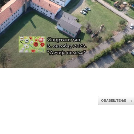
ОБАВЕШТЕЊЕ
→