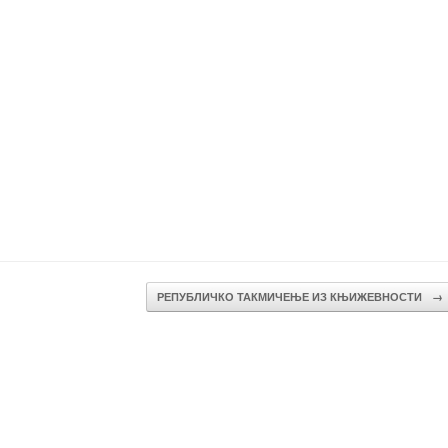
РЕПУБЛИЧКО ТАКМИЧЕЊЕ ИЗ КЊИЖЕВНОСТИ
→