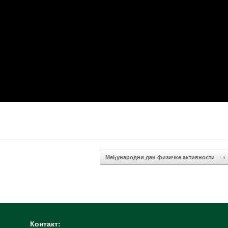
Међународни дан физичке активности
→
Контакт: