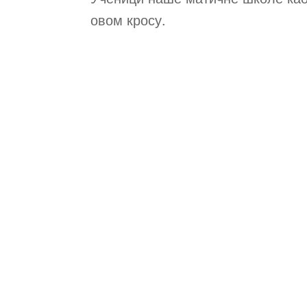
овом кросу.